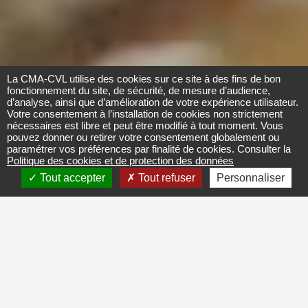
La CMA-CVL utilise des cookies sur ce site à des fins de bon
fonctionnement du site, de sécurité, de mesure d’audience,
d’analyse, ainsi que d’amélioration de votre expérience utilisateur.
Votre consentement à l’installation de cookies non strictement
nécessaires est libre et peut être modifié à tout moment. Vous
pouvez donner ou retirer votre consentement globalement ou
paramétrer vos préférences par finalité de cookies. Consulter la
Politique des cookies et de protection des données
Tout accepter
Tout refuser
Personnaliser