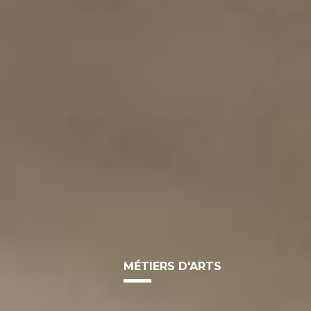
MÉTIERS D'ARTS