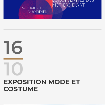
16
10
EXPOSITION MODE ET
COSTUME