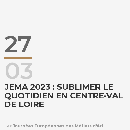
27
03
JEMA 2023 : SUBLIMER LE
QUOTIDIEN EN CENTRE-VAL
DE LOIRE
Les
Journées Européennes des Métiers d'Art