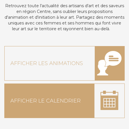
Retrouvez toute l'actualité des artisans d'art et des saveurs
en région Centre, sans oublier leurs propositions
d'animation et d'initiation à leur art. Partagez des moments
uniques avec ces femmes et ses hommes qui font vivre
leur art sur le territoire et rayonnent bien au-delà.
AFFICHER LES ANIMATIONS
AFFICHER LE CALENDRIER