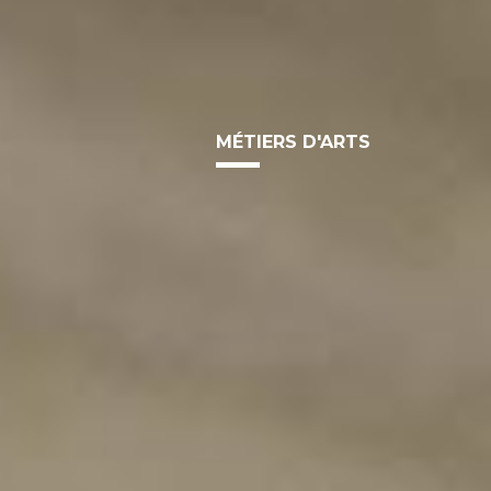
MÉTIERS D'ARTS