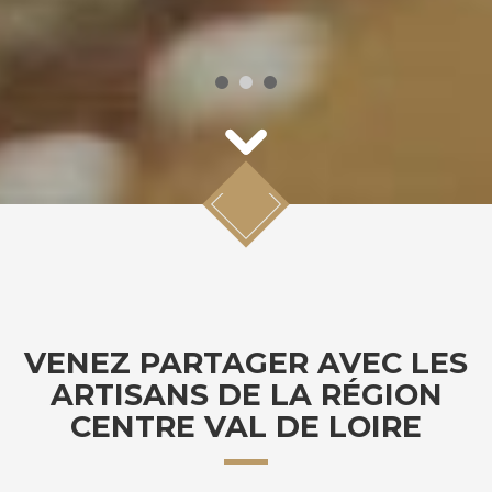
VENEZ PARTAGER AVEC LES
ARTISANS DE LA RÉGION
CENTRE VAL DE LOIRE