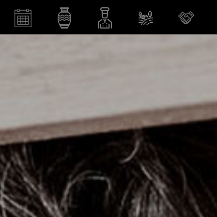
votre vie privée