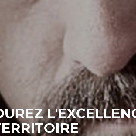
RS D'ARTS