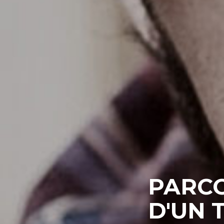
MÉTIE