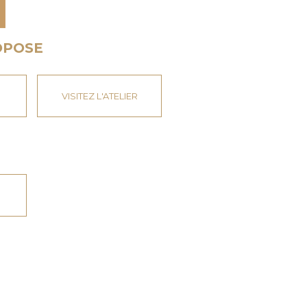
OPOSE
VISITEZ L'ATELIER