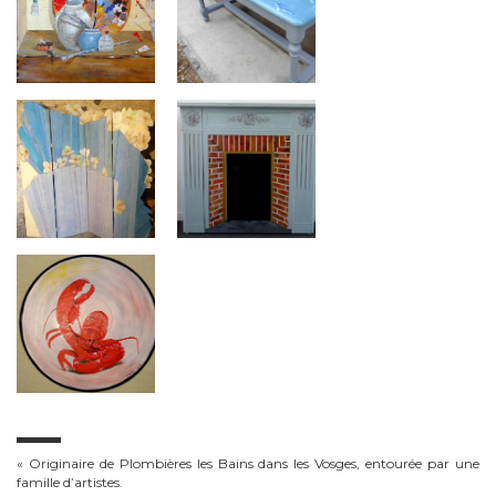
« Originaire de Plombières les Bains dans les Vosges, entourée par une
famille d’artistes.