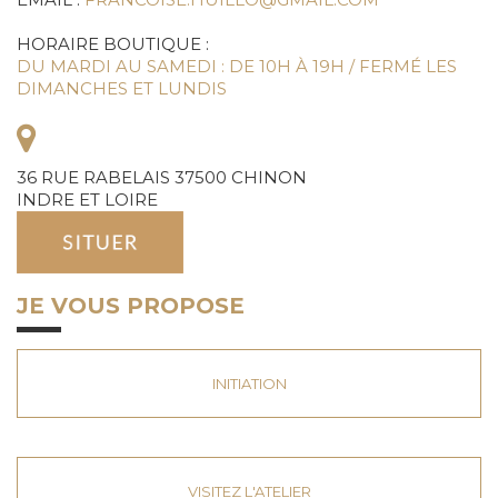
HORAIRE BOUTIQUE :
DU MARDI AU SAMEDI : DE 10H À 19H / FERMÉ LES
DIMANCHES ET LUNDIS
36 RUE RABELAIS 37500 CHINON
INDRE ET LOIRE
JE VOUS PROPOSE
INITIATION
VISITEZ L'ATELIER